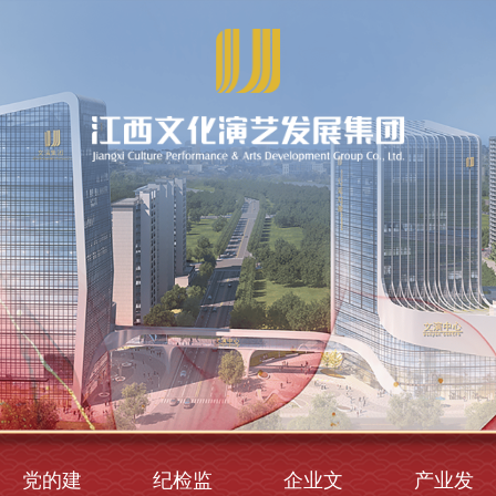
党的建
纪检监
企业文
产业发