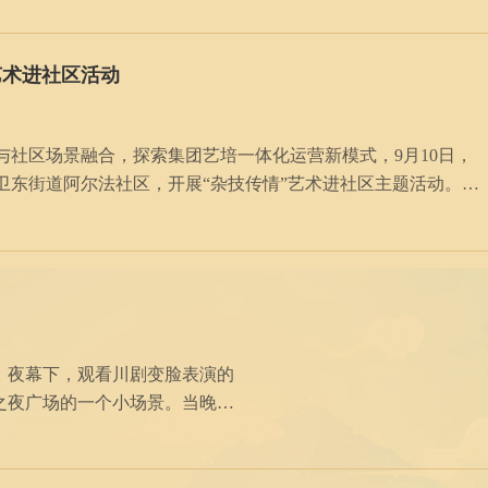
艺术进社区活动
社区场景融合，探索集团艺培一体化运营新模式，9月10日，
卫东街道阿尔法社区，开展“杂技传情”艺术进社区主题活动。文
儿童艺术剧院副总经理饶曼凌，阿尔法社区主任李芳等参加活
的
江之夜广场的一个小场景。当晚，