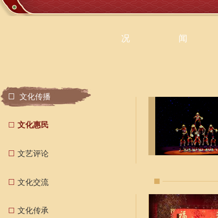
况
闻
文化传播
文化惠民
文艺评论
文化交流
文化传承